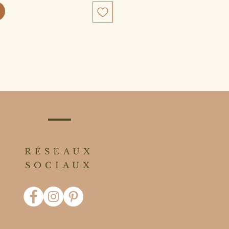
RÉSEAUX
SOCIAUX