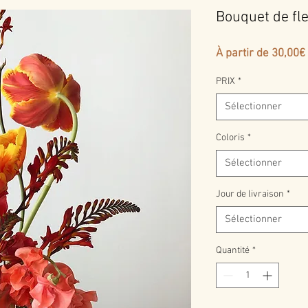
Bouquet de fl
À partir de
30,00€
PRIX
*
Sélectionner
Coloris
*
Sélectionner
Jour de livraison
*
Sélectionner
Quantité
*