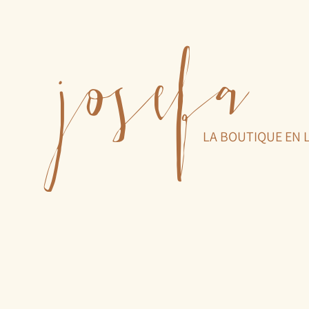
josefa
LA BOUTIQUE EN 