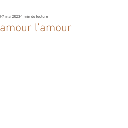
t
7 mai 2023
1 min de lecture
'amour l'amour