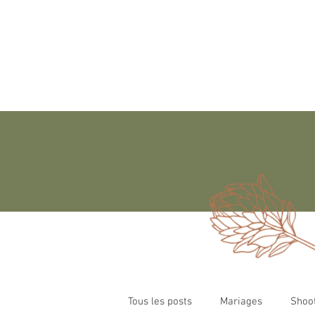
Tous les posts
Mariages
Shoo